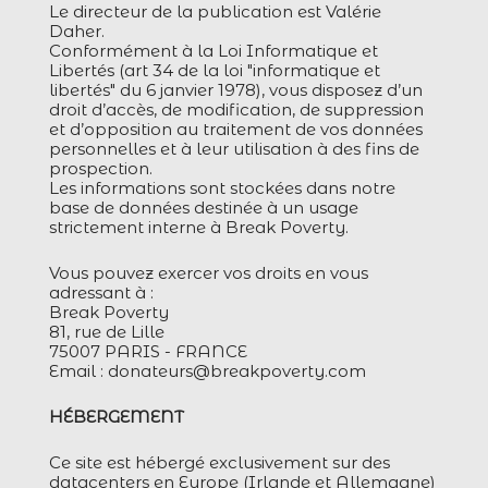
Le directeur de la publication est ​Valérie
Daher.
Conformément à la Loi Informatique et
Libertés (art 34 de la loi "informatique et
libertés" du 6 janvier 1978), vous disposez d’un
droit d’accès, de modification, de suppression
et d’opposition au traitement de vos données
personnelles et à leur utilisation à des fins de
prospection.
Les informations sont stockées dans notre
base de données destinée à un usage
strictement interne à Break Poverty.
Vous pouvez exercer vos droits en vous
adressant à :
Break Poverty
81, rue de Lille
75007 PARIS - FRANCE
Email : donateurs@breakpoverty.com
HÉBERGEMENT
Ce site est hébergé exclusivement sur des
datacenters en Europe (Irlande et Allemagne)