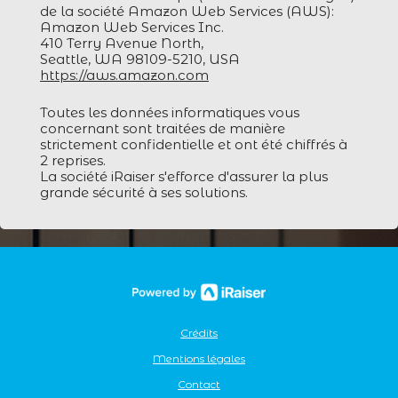
de la société Amazon Web Services (AWS):
Amazon Web Services Inc.
410 Terry Avenue North,
Seattle, WA 98109-5210, USA
https://aws.amazon.com
Toutes les données informatiques vous
concernant sont traitées de manière
strictement confidentielle et ont été chiffrés à
2 reprises.
La société iRaiser s'efforce d'assurer la plus
grande sécurité à ses solutions.
Crédits
Mentions légales
Contact