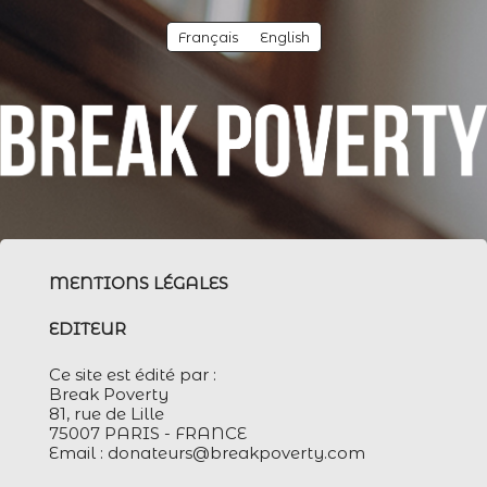
Français
English
MENTIONS LÉGALES
EDITEUR
Ce site est édité par :
Break Poverty
81, rue de Lille
75007 PARIS - FRANCE
Email : donateurs@breakpoverty.com